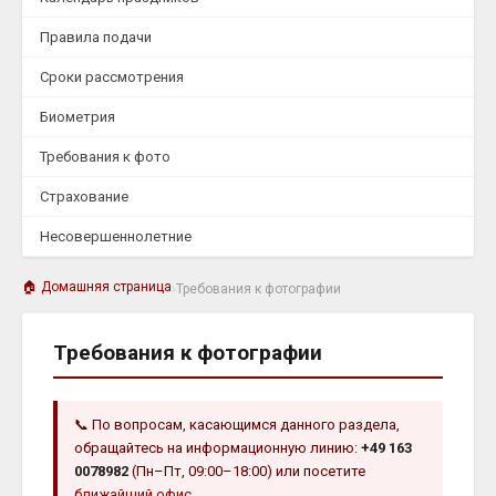
Правила подачи
Сроки рассмотрения
Биометрия
Требования к фото
Страхование
Несовершеннолетние
🏠 Домашняя страница
›
Требования к фотографии
Требования к фотографии
📞 По вопросам, касающимся данного раздела,
обращайтесь на информационную линию:
+49 163
0078982
(Пн–Пт, 09:00–18:00) или посетите
ближайший офис
.