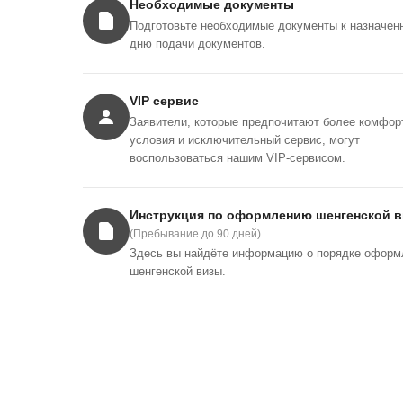
Необходимые документы
Подготовьте необходимые документы к назначен
дню подачи документов.
VIP сервис
Заявители, которые предпочитают более комфор
условия и исключительный сервис, могут
воспользоваться нашим VIP-сервисом.
Инструкция по оформлению шенгенской 
(Пребывание до 90 дней)
Здесь вы найдёте информацию о порядке оформ
шенгенской визы.