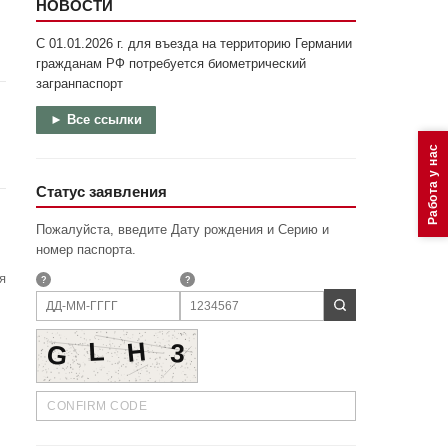
НОВОСТИ
С 01.01.2026 г. для въезда на территорию Германии
гражданам РФ потребуется биометрический
загранпаспорт
► Все ссылки
Работа у нас
Статус заявления
Пожалуйста, введите Дату рождения и Серию и
номер паспорта.
я
?
?